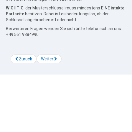
WICHTIG
: der Musterschlüssel muss mindestens
EINE intakte
Bartseite
besitzen. Dabei ist es bedeutungslos, ob der
Schlüssel abgebrochen ist oder nicht.
Bei weiteren Fragen wenden Sie sich bitte telefonisch an uns:
+49 561 9884990
Zurück
Weiter