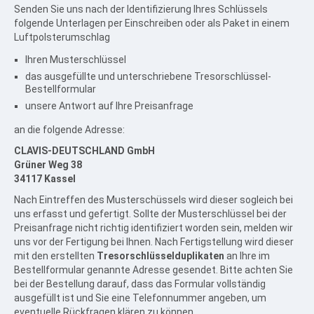
Senden Sie uns nach der Identifizierung Ihres Schlüssels
folgende Unterlagen per Einschreiben oder als Paket in einem
Luftpolsterumschlag
Ihren Musterschlüssel
das ausgefüllte und unterschriebene Tresorschlüssel-
Bestellformular
unsere Antwort auf Ihre Preisanfrage
an die folgende Adresse:
CLAVIS-DEUTSCHLAND GmbH
Grüner Weg 38
34117 Kassel
Nach Eintreffen des Musterschüssels wird dieser sogleich bei
uns erfasst und gefertigt. Sollte der Musterschlüssel bei der
Preisanfrage nicht richtig identifiziert worden sein, melden wir
uns vor der Fertigung bei Ihnen. Nach Fertigstellung wird dieser
mit den erstellten
Tresorschlüsselduplikaten
an Ihre im
Bestellformular genannte Adresse gesendet. Bitte achten Sie
bei der Bestellung darauf, dass das Formular vollständig
ausgefüllt ist und Sie eine Telefonnummer angeben, um
eventuelle Rückfragen klären zu können.