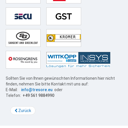
Sollten Sie von Ihnen gewünschten Informationen hier nicht
finden, nehmen Sie bitte Kontakt mit uns auf:
E-Mail:
info@tresore.eu
oder
Telefon:
+49 561 9884990
Zurück