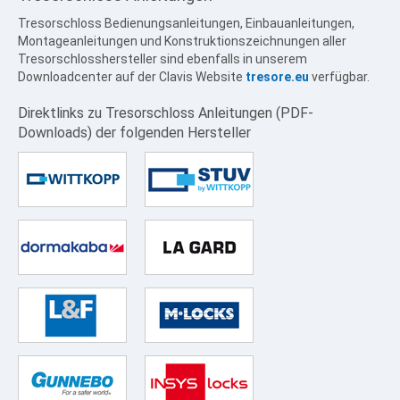
Tresorschloss Bedienungsanleitungen, Einbauanleitungen,
Montageanleitungen und Konstruktionszeichnungen aller
Tresorschlosshersteller sind ebenfalls in unserem
Downloadcenter auf der Clavis Website
tresore.eu
verfügbar.
Direktlinks
zu
Tresorschloss
Anleitungen
(PDF-
Downloads)
der
folgenden
Hersteller